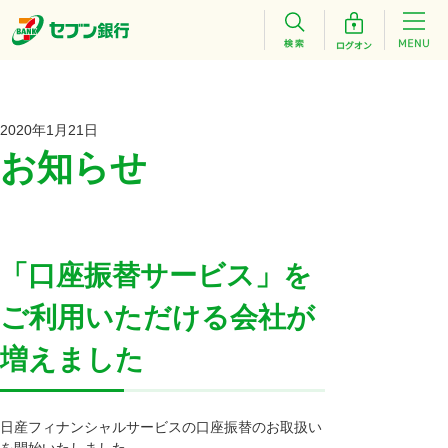
2020年1月21日
お知らせ
「口座振替サービス」を
ご利用いただける会社が
増えました
日産フィナンシャルサービスの口座振替のお取扱い