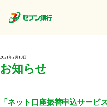
2021年2月10日
お知らせ
「ネット口座振替申込サービ