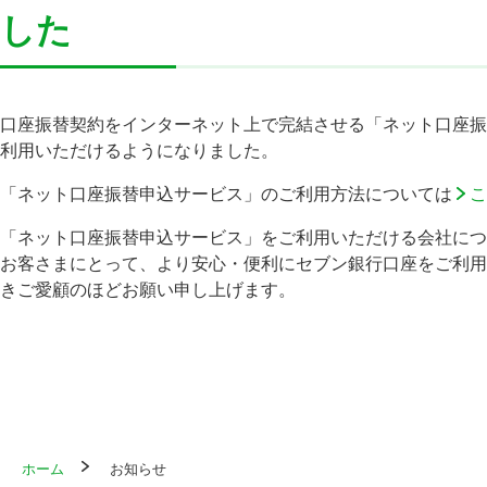
した
口座振替契約をインターネット上で完結させる「ネット口座振
利用いただけるようになりました。
「ネット口座振替申込サービス」のご利用方法については
こ
「ネット口座振替申込サービス」をご利用いただける会社につ
お客さまにとって、より安心・便利にセブン銀行口座をご利用
きご愛顧のほどお願い申し上げます。
ホーム
お知らせ