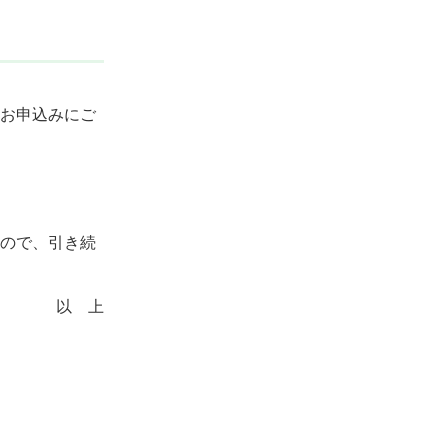
お申込みにご
ので、引き続
以 上