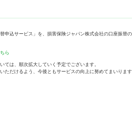
替申込サービス」を、損害保険ジャパン株式会社の口座振替の
ちら
いては、順次拡大していく予定でございます。
いただけるよう、今後ともサービスの向上に努めてまいります