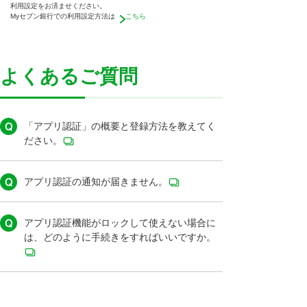
利用設定をお済ませください。
Myセブン銀行での利用設定方法は
こちら
よくあるご質問
「アプリ認証」の概要と登録方法を教えてく
ださい。
アプリ認証の通知が届きません。
アプリ認証機能がロックして使えない場合に
は、どのように手続きをすればいいですか。