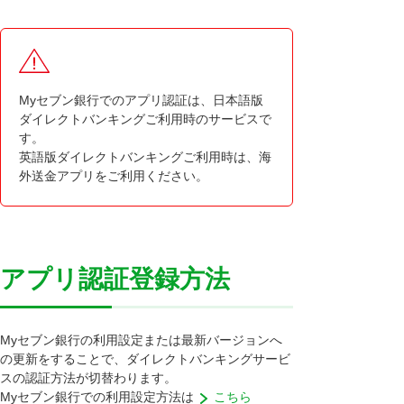
Myセブン銀行でのアプリ認証は、日本語版
ダイレクトバンキングご利用時のサービスで
す。
英語版ダイレクトバンキングご利用時は、海
外送金アプリをご利用ください。
アプリ認証登録方法
Myセブン銀行の利用設定または最新バージョンへ
の更新をすることで、ダイレクトバンキングサービ
スの認証方法が切替わります。
Myセブン銀行での利用設定方法は
こちら