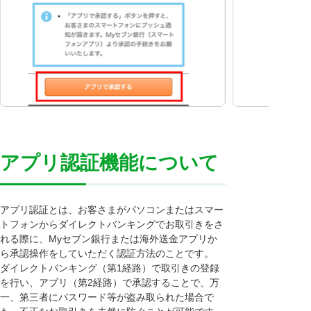
アプリ認証機能について
アプリ認証とは、お客さまがパソコンまたはスマー
トフォンからダイレクトバンキングでお取引きをさ
れる際に、Myセブン銀行または海外送金アプリか
ら承認操作をしていただく認証方法のことです。
ダイレクトバンキング（第1経路）で取引きの登録
を行い、アプリ（第2経路）で承認することで、万
一、第三者にパスワード等が盗み取られた場合で