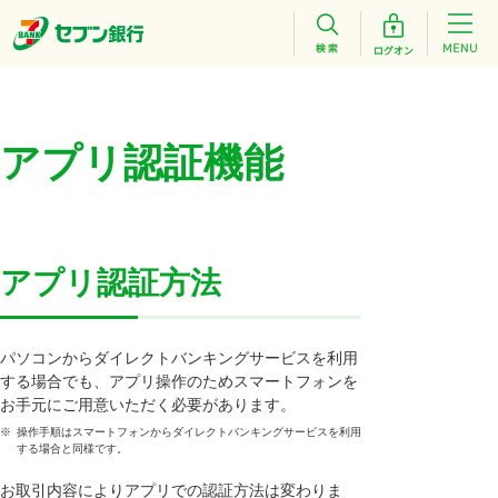
アプリ認証機能
アプリ認証方法
パソコンからダイレクトバンキングサービスを利用
する場合でも、アプリ操作のためスマートフォンを
お手元にご用意いただく必要があります。
※
操作手順はスマートフォンからダイレクトバンキングサービスを利用
する場合と同様です。
お取引内容によりアプリでの認証方法は変わりま