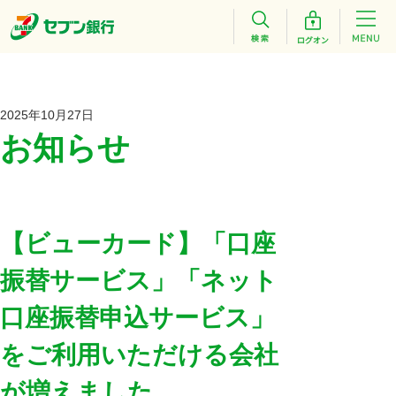
2025年10月27日
お知らせ
【ビューカード】「口座
振替サービス」「ネット
口座振替申込サービス」
をご利用いただける会社
が増えました