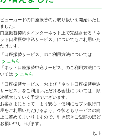
ビューカードの口座振替のお取り扱いを開始いたし
ました。
口座振替契約をインターネット上で完結させる「ネ
ット口座振替申込サービス」についてもご利用いた
だけます。
「口座振替サービス」のご利用方法については
こちら
「ネット口座振替申込サービス」のご利用方法につ
いては
こちら
「口座振替サービス」および「ネット口座振替申込
サービス」をご利用いただける会社については、順
次拡大していく予定でございます。
お客さまにとって、より安心・便利にセブン銀行口
座をご利用いただけるよう、今後ともサービスの向
上に努めてまいりますので、引き続きご愛顧のほど
お願い申し上げます。
以上