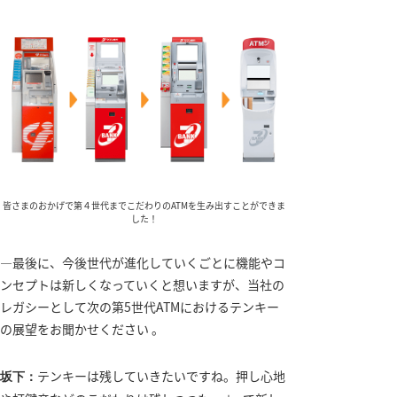
皆さまのおかげで第４世代までこだわりのATMを生み出すことができま
した！
―最後に、今後世代が進化していくごとに機能やコ
ンセプトは新しくなっていくと想いますが、当社の
レガシーとして次の第5世代ATMにおけるテンキー
の展望をお聞かせください 。
テンキーは残していきたいですね。押し心地
坂下：