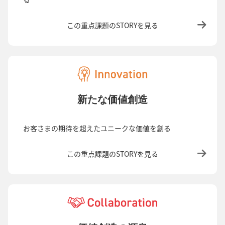
この重点課題のSTORYを見る
新たな価値創造
お客さまの期待を超えたユニークな価値を創る
この重点課題のSTORYを見る