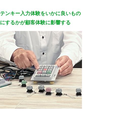
テンキー入力体験をいかに良いもの
にするかが顧客体験に影響する