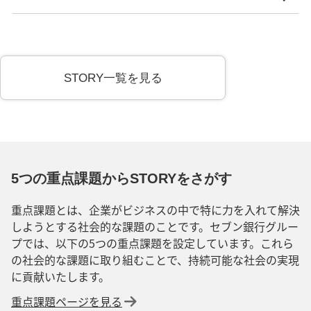
STORY一覧を見る
5つの重点課題からSTORYをさがす
重点課題とは、企業がビジネスの中で特に力を入れて解決
しようとする社会的な課題のことです。セブン銀行グルー
プでは、以下の5つの重点課題を設定しています。これら
の社会的な課題に取り組むことで、持続可能な社会の実現
に貢献いたします。
重点課題ページを見る