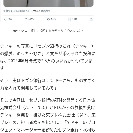
YUYUUさま、嬉しい投稿をありがとうございました！
テンキーの写真に「セブン銀行のこれ（テンキー）
の感触、めっちゃ好き」と文章が添えられた投稿に
は、2024年6月時点で7.5万のいいねがついていま
す。
そう、実はセブン銀行はテンキーにも、ものすごく
力を入れて開発しているんです！
そこで今回は、セブン銀行のATMを開発する日本電
気株式会社（以下、NEC）とNECからの依頼を受け
テンキー開発を手掛けた東プレ株式会社（以下、東
プレ）のご担当者様をお招きし、「ATM＋」のプロ
ジェクトマネージャーを務めたセブン銀行・水村も