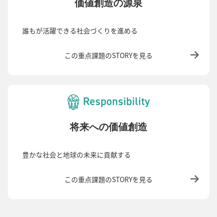
価値創造の源泉
誰もが活躍できる社会づくりを進める
この重点課題のSTORYを見る
将来への価値創造
豊かな社会と地球の未来に貢献する
この重点課題のSTORYを見る