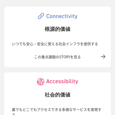
根源的価値
いつでも安心・安全に使える社会インフラを提供する
この重点課題のSTORYを見る
社会的価値
誰でもどこでもアクセスできる多様なサービスを実現す
る