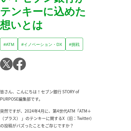
テンキーに込めた
想いとは
ATM
イノベーション・DX
挑戦
皆さん、こんにちは！セブン銀行 STORY of
PURPOSE編集部です。
突然ですが、2024年4月に、第4世代ATM「ATM＋
（プラス） 」のテンキーに関するX（旧：Twitter）
の投稿がバズったことをご存じですか？