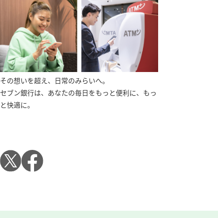
その想いを超え、日常のみらいへ。
セブン銀行は、あなたの毎日をもっと便利に、もっ
と快適に。