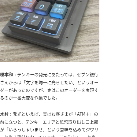
テンキーの発光にあたっては、セブン銀行
榎本和：
さんからは「文字を均一に光らせたい」というオー
ダーがあったのですが、実はこのオーダーを実現す
るのが一番大変な作業でした。
発光といえば、実はお客さまが「ATM＋」の
水村：
前に立つと、テンキーエリアと紙幣取り出し口上部
が「いらっしゃいませ」という意味を込めてジワリ