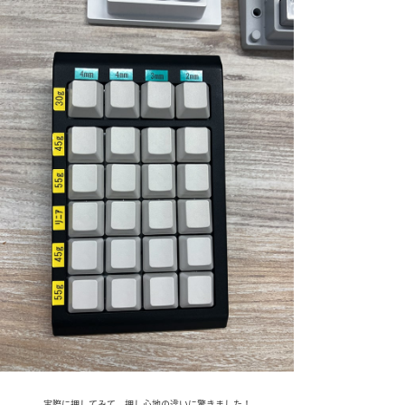
実際に押してみて、押し心地の違いに驚きました！