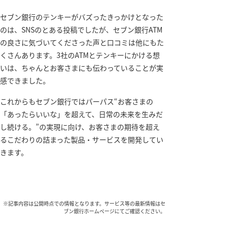
セブン銀行のテンキーがバズったきっかけとなった
のは、SNSのとある投稿でしたが、セブン銀行ATM
の良さに気づいてくださった声と口コミは他にもた
くさんあります。3社のATMとテンキーにかける想
いは、ちゃんとお客さまにも伝わっていることが実
感できました。
これからもセブン銀行ではパーパス“お客さまの
「あったらいいな」を超えて、日常の未来を生みだ
し続ける。”の実現に向け、お客さまの期待を超え
るこだわりの詰まった製品・サービスを開発してい
きます。
※記事内容は公開時点での情報となります。サービス等の最新情報はセ
ブン銀行ホームページにてご確認ください。