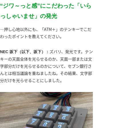
“ジワ～っと感”にこだわった「いら
っしゃいませ」の発光
―押し心地以外にも、「ATM＋」のテンキーでこだ
わったポイントを教えてください。
ズバリ、発光です。テン
NEC 坂下（以下、坂下）：
キーの天面全体を光らせるのか、天面一部または文
字部分だけを光らせるのかについて、セブン銀行さ
んとは相当議論を重ねましたね。その結果、文字部
分だけを光らせることにしました。