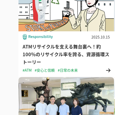
2025.10.15
ATMリサイクルを支える舞台裏へ！約
100％のリサイクル率を誇る、資源循環ス
トーリー
#ATM
#安心と信頼
#日常の未来