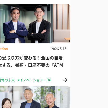
2026.5.15
の受取り方が変わる！全国の自治
大する、書類・口座不要の『ATM
日常の未来
#イノベーション・DX