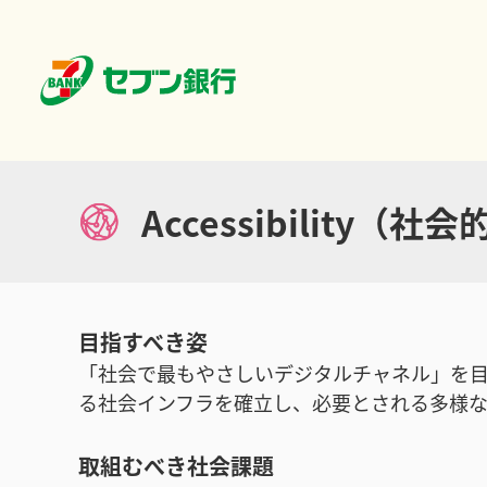
Accessibility（
目指すべき姿
「社会で最もやさしいデジタルチャネル」を目
る社会インフラを確立し、必要とされる多様
取組むべき社会課題